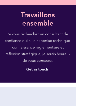
Travaillons
ensemble
Si vous recherchez un consultant de
confiance qui allie expertise technique,
connaissance réglementaire et
réflexion stratégique, je serais heureux
de vous contacter.
Get in touch