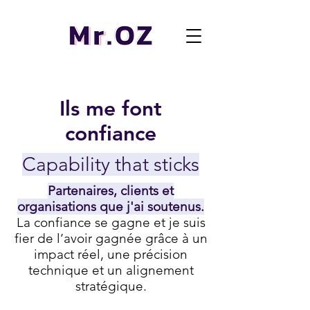
Ils me font
confiance
Capability that sticks
Partenaires, clients et
organisations que j'ai soutenus.
La confiance se gagne et je suis
fier de l’avoir gagnée grâce à un
impact réel, une précision
technique et un alignement
stratégique.