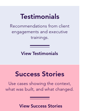
Testimonials
Recommendations from client
engagements and executive
trainings.
View Testimonials
Success Stories
Use cases showing the context,
what was built, and what changed.
View Success Stories