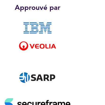
Approuvé par